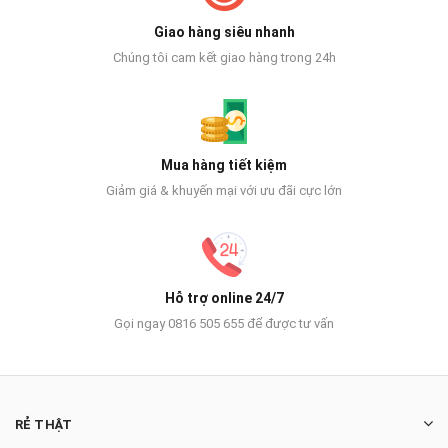
Giao hàng siêu nhanh
Chúng tôi cam kết giao hàng trong 24h
Mua hàng tiết kiệm
Giảm giá & khuyến mại với ưu đãi cực lớn
Hỗ trợ online 24/7
Gọi ngay 0816 505 655 để được tư vấn
RẺ THẬT