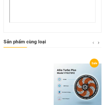
Sản phẩm cùng loại
Sale