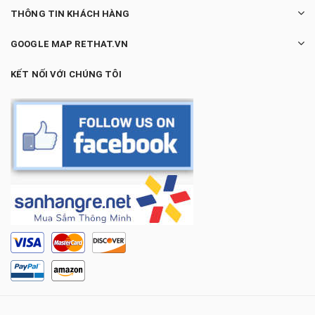
THÔNG TIN KHÁCH HÀNG
GOOGLE MAP RETHAT.VN
KẾT NỐI VỚI CHÚNG TÔI