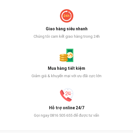
Giao hàng siêu nhanh
Chúng tôi cam kết giao hàng trong 24h
Mua hàng tiết kiệm
Giảm giá & khuyến mại với ưu đãi cực lớn
Hỗ trợ online 24/7
Gọi ngay 0816 505 655 để được tư vấn