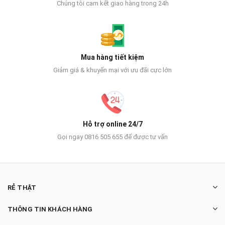
Chúng tôi cam kết giao hàng trong 24h
Mua hàng tiết kiệm
Giảm giá & khuyến mại với ưu đãi cực lớn
Hỗ trợ online 24/7
Gọi ngay 0816 505 655 để được tư vấn
RẺ THẬT
THÔNG TIN KHÁCH HÀNG