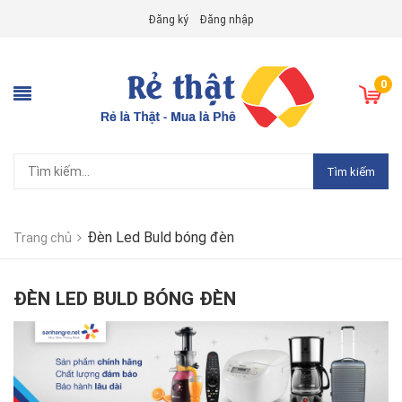
Đăng ký
Đăng nhập
0
Tìm kiếm
Đèn Led Buld bóng đèn
Trang chủ
ĐÈN LED BULD BÓNG ĐÈN