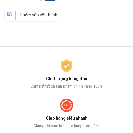
Thêm vào yêu thích
Chất lượng hàng đầu
Cam kết tất cả sản phẩm chính hãng 100%
Giao hàng siêu nhanh
Chúng tôi cam kết giao hàng trong 24h