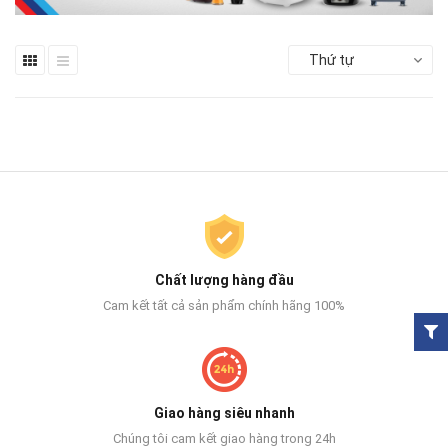
Thứ tự
Chất lượng hàng đầu
Cam kết tất cả sản phẩm chính hãng 100%
Giao hàng siêu nhanh
Chúng tôi cam kết giao hàng trong 24h