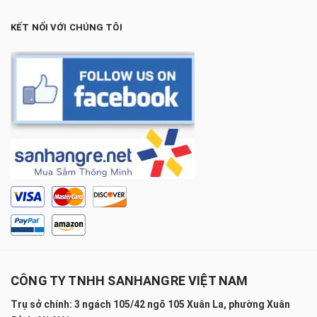
KẾT NỐI VỚI CHÚNG TÔI
CÔNG TY TNHH SANHANGRE VIỆT NAM
Trụ sở chính: 3 ngách 105/42 ngõ 105 Xuân La, phường Xuân