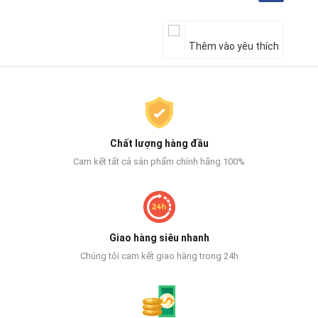
Thêm vào yêu thích
Chất lượng hàng đầu
Cam kết tất cả sản phẩm chính hãng 100%
Giao hàng siêu nhanh
Chúng tôi cam kết giao hàng trong 24h