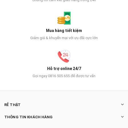
Mua hàng tiết kiệm
Giảm giá & khuyến mại với ưu đãi cực lớn
Hỗ trợ online 24/7
Gọi ngay 0816 505 655 để được tư vấn
RẺ THẬT
THÔNG TIN KHÁCH HÀNG