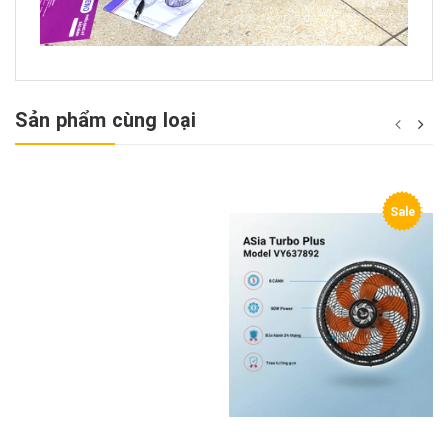
Sản phẩm cùng loại
Sale