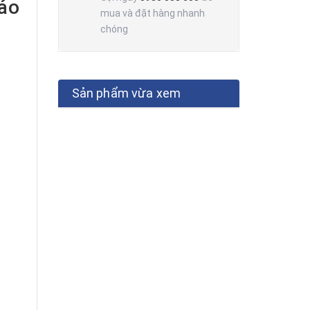
bảo
mua và đặt hàng nhanh
chóng
Sản phẩm vừa xem