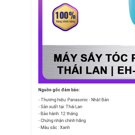
Nguồn gốc đảm bảo:
- Thương hiệu: Panasonic - Nhật Bản
- Sản xuất tại: Thái Lan
- Bảo hành: 12 tháng
- Chứng nhận chính hãng
- Màu sắc : Xanh