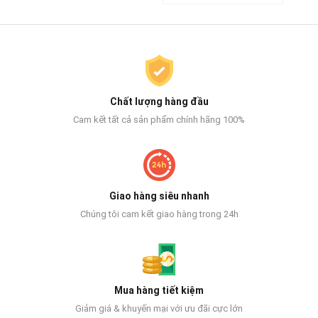
Chất lượng hàng đầu
Cam kết tất cả sản phẩm chính hãng 100%
Giao hàng siêu nhanh
Chúng tôi cam kết giao hàng trong 24h
Mua hàng tiết kiệm
Giảm giá & khuyến mại với ưu đãi cực lớn