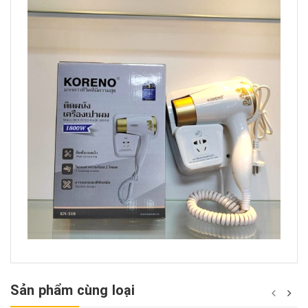
Sản phẩm cùng loại