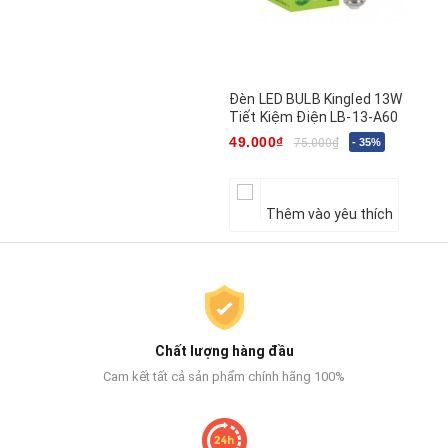
Đèn LED BULB Kingled 13W
Tiết Kiệm Điện LB-13-A60
49.000₫
75.000₫
- 35%
Thêm vào yêu thích
Chất lượng hàng đầu
Cam kết tất cả sản phẩm chính hãng 100%