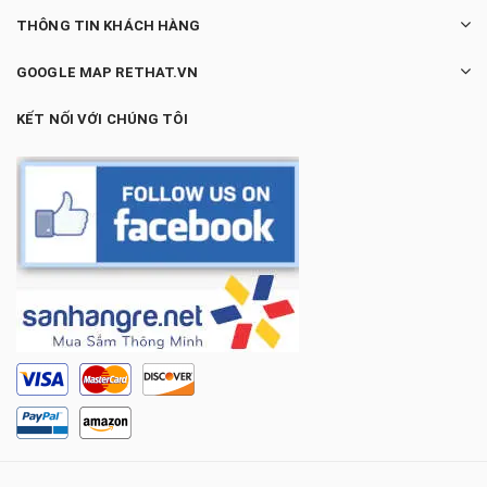
THÔNG TIN KHÁCH HÀNG
GOOGLE MAP RETHAT.VN
KẾT NỐI VỚI CHÚNG TÔI