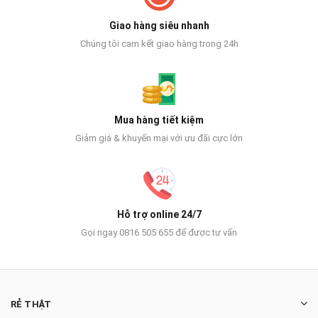
Giao hàng siêu nhanh
Chúng tôi cam kết giao hàng trong 24h
Mua hàng tiết kiệm
Giảm giá & khuyến mại với ưu đãi cực lớn
Hỗ trợ online 24/7
Gọi ngay 0816 505 655 để được tư vấn
RẺ THẬT