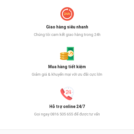
Giao hàng siêu nhanh
Chúng tôi cam kết giao hàng trong 24h
Mua hàng tiết kiệm
Giảm giá & khuyến mại với ưu đãi cực lớn
Hỗ trợ online 24/7
Gọi ngay 0816 505 655 để được tư vấn