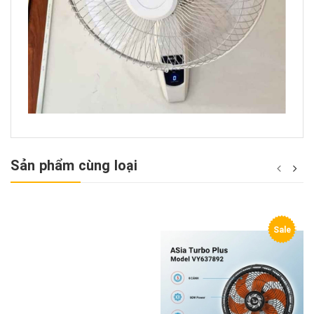
Sản phẩm cùng loại
Sale