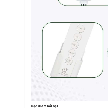
Đặc điểm nổi bật