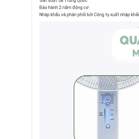
Sản xuất tại Trung Quốc
Bảo hành 2 năm động cơ
Nhập khẩu và phân phối bởi Công ty xuất nhập khẩu