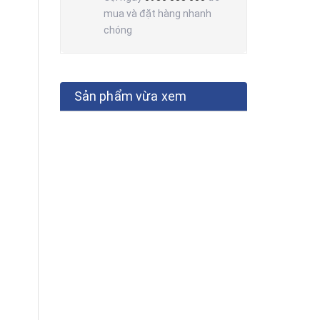
mua và đặt hàng nhanh
chóng
Sản phẩm vừa xem