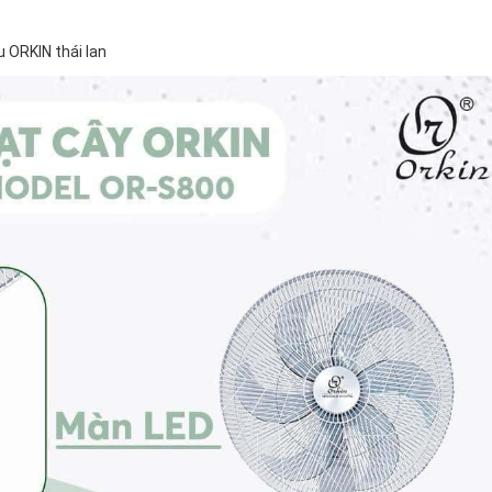
 ORKIN thái lan