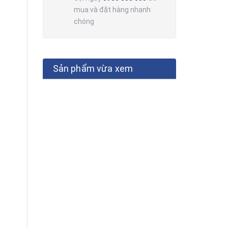
mua và đặt hàng nhanh
chóng
Sản phẩm vừa xem