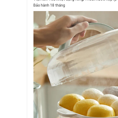
Bảo hành 18 tháng