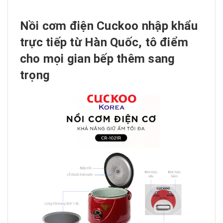
Nồi cơm điện Cuckoo nhập khẩu
trực tiếp từ Hàn Quốc, tô điểm
cho mọi gian bếp thêm sang
trọng