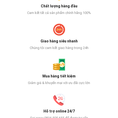
Chất lượng hàng đầu
Cam kết tất cả sản phẩm chính hãng 100%
Giao hàng siêu nhanh
Chúng tôi cam kết giao hàng trong 24h
Mua hàng tiết kiệm
Giảm giá & khuyến mại với ưu đãi cực lớn
Hỗ trợ online 24/7
Gọi ngay 0816 505 655 để được tư vấn