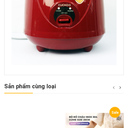
Sản phẩm cùng loại
Sale