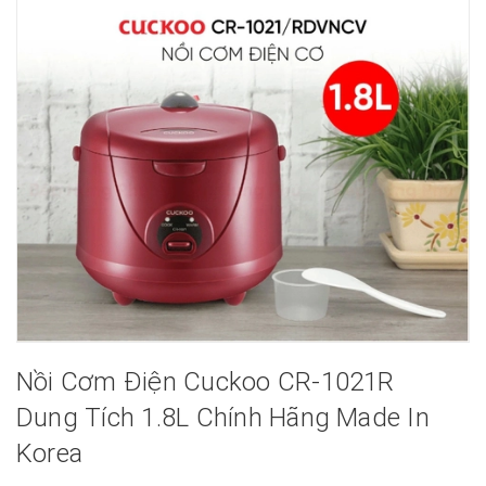
Nồi Cơm Điện Cuckoo CR-1021R
Dung Tích 1.8L Chính Hãng Made In
Korea