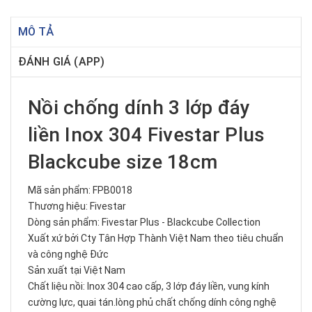
MÔ TẢ
ĐÁNH GIÁ (APP)
Nồi chống dính 3 lớp đáy
liền Inox 304 Fivestar Plus
Blackcube size 18cm
Mã sản phẩm: FPB0018
Thương hiệu: Fivestar
Dòng sản phẩm: Fivestar Plus - Blackcube Collection
Xuất xứ bởi Cty Tân Hợp Thành Việt Nam theo tiêu chuẩn
và công nghệ Đức
Sản xuất tại Việt Nam
Chất liệu nồi: Inox 304 cao cấp, 3 lớp đáy liền, vung kính
cường lực, quai tán.lòng phủ chất chống dính công nghệ