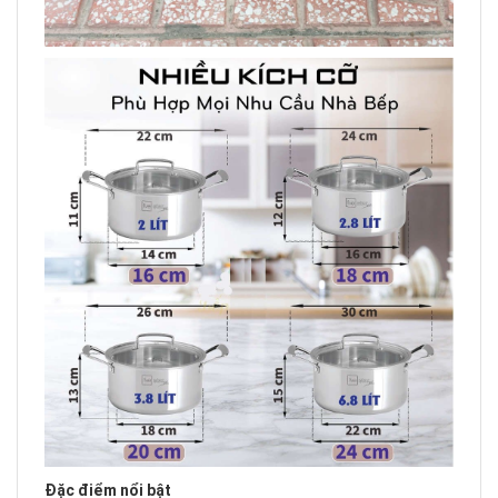
Đặc điểm nổi bật