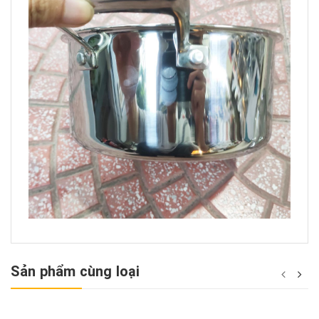
Sản phẩm cùng loại