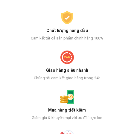
Chất lượng hàng đầu
Cam kết tất cả sản phẩm chính hãng 100%
Giao hàng siêu nhanh
Chúng tôi cam kết giao hàng trong 24h
Mua hàng tiết kiệm
Giảm giá & khuyến mại với ưu đãi cực lớn