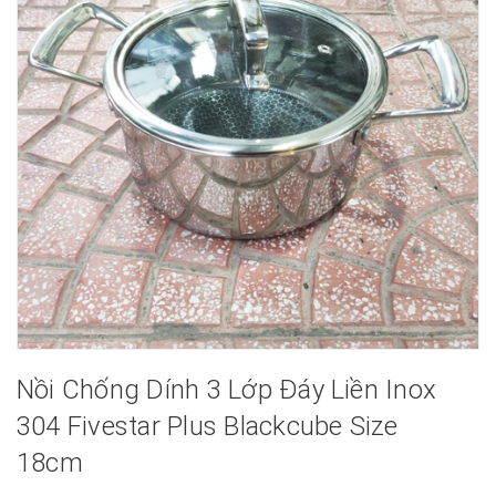
Nồi Chống Dính 3 Lớp Đáy Liền Inox
304 Fivestar Plus Blackcube Size
18cm