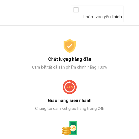
Thêm vào yêu thích
Chất lượng hàng đầu
Cam kết tất cả sản phẩm chính hãng 100%
Giao hàng siêu nhanh
Chúng tôi cam kết giao hàng trong 24h