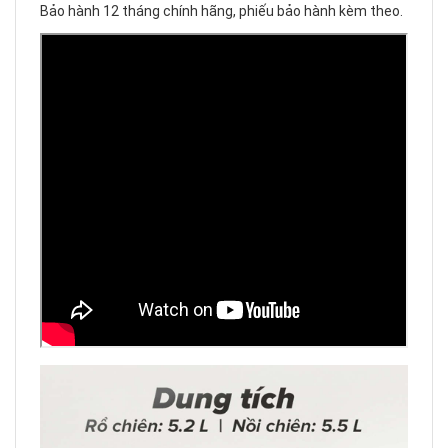
Bảo hành 12 tháng chính hãng, phiếu bảo hành kèm theo.