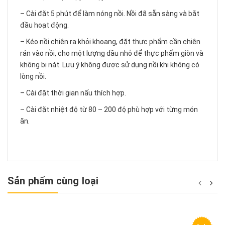
– Cài đặt 5 phút để làm nóng nồi. Nồi đã sẵn sàng và bắt
đầu hoạt động.
– Kéo nồi chiên ra khỏi khoang, đặt thực phẩm cần chiên
rán vào nồi, cho một lượng dầu nhỏ để thực phẩm giòn và
không bị nát. Lưu ý không được sử dụng nồi khi không có
lòng nồi.
– Cài đặt thời gian nấu thích hợp.
– Cài đặt nhiệt độ từ 80 – 200 độ phù hợp với từng món
ăn.
Sản phẩm cùng loại