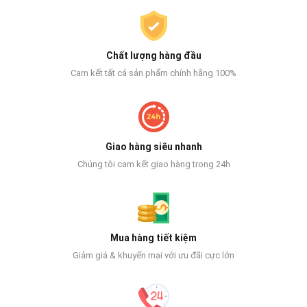
Chất lượng hàng đầu
Cam kết tất cả sản phẩm chính hãng 100%
Giao hàng siêu nhanh
Chúng tôi cam kết giao hàng trong 24h
Mua hàng tiết kiệm
Giảm giá & khuyến mại với ưu đãi cực lớn