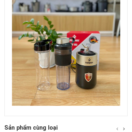
Sản phẩm cùng loại