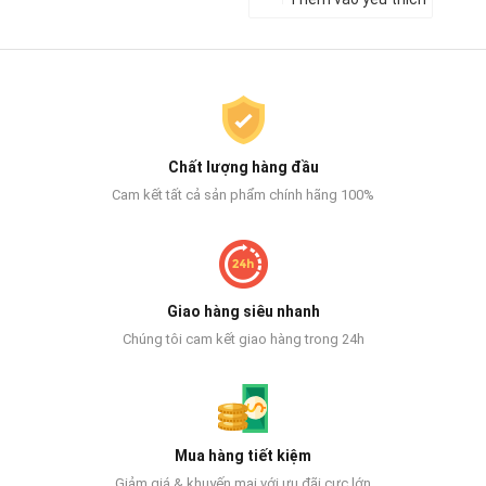
Chất lượng hàng đầu
Cam kết tất cả sản phẩm chính hãng 100%
Giao hàng siêu nhanh
Chúng tôi cam kết giao hàng trong 24h
Mua hàng tiết kiệm
Giảm giá & khuyến mại với ưu đãi cực lớn