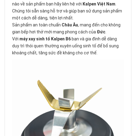
nào về sản phẩm bạn hãy liên hệ với
Kalpen Việt Nam
.
Chúng tôi sẵn sàng hỗ trợ và giúp bạn sử dụng sản phẩm
một cách dễ dàng, tiện lợi nhất.
Sản phẩm an toàn chuẩn
Châu Âu
, mang đến cho không
gian bếp hơi thở mới mang phong cách của
Đức
.
Với
máy xay sinh tố Kalpen B6
bạn và gia đình dễ dàng
duy trì thói quen thường xuyên uống sinh tố để bổ sung
khoáng chất, tăng sức đề kháng cho cơ thế.