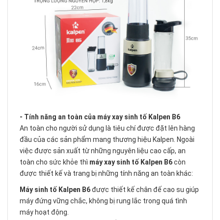
- Tính năng an toàn của máy xay sinh tố Kalpen B6
An toàn cho người sử dụng là tiêu chí được đặt lên hàng
đầu của các sản phẩm mang thương hiệu Kalpen. Ngoài
việc được sản xuất từ những nguyên liệu cao cấp, an
toàn cho sức khỏe thì
máy xay sinh tố Kalpen B6
còn
được thiết kế và trang bị những tính năng an toàn khác:
Máy sinh tố Kalpen B6
được thiết kế chân đế cao su giúp
máy đứng vững chắc, không bị rung lắc trong quá tình
máy hoạt động.