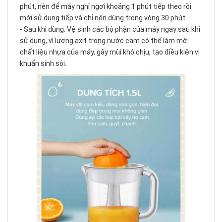
phút, nên để máy nghỉ ngơi khoảng 1 phút tiếp theo rồi
mới sử dụng tiếp và chỉ nên dùng trong vòng 30 phút.
- Sau khi dùng: Vệ sinh các bộ phận của máy ngay sau khi
sử dụng, vì lượng axit trong nước cam có thể làm mờ
chất liệu nhựa của máy, gây mùi khó chịu, tạo điều kiện vi
khuẩn sinh sôi.