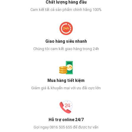
Chất lượng hàng đầu
Cam kết tất cả sản phẩm chính hãng 100%
Giao hàng siêu nhanh
Chúng tôi cam kết giao hàng trong 24h
Mua hàng tiết kiệm
Giảm giá & khuyến mại với ưu đãi cực lớn
Hỗ trợ online 24/7
Gọi ngay 0816 505 655 để được tư vấn