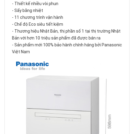
- Thiết kế nhiều vòi phun
- Sấy bằng nhiệt
- 11 chương trình vận hành
- Chế độ Eco siêu tiết kiệm
- Thương hiệu Nhật Bản, thị phần số 1 tại thị trường Nhật
Bản với hơn 10 triệu sản phẩm đã được bán ra
- Sản phẩm mới 100% bảo hành chính háng bởi Panasonic
Việt Nam