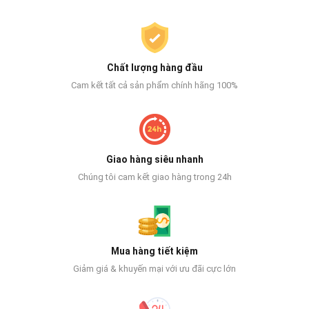
Chất lượng hàng đầu
Cam kết tất cả sản phẩm chính hãng 100%
Giao hàng siêu nhanh
Chúng tôi cam kết giao hàng trong 24h
Mua hàng tiết kiệm
Giảm giá & khuyến mại với ưu đãi cực lớn