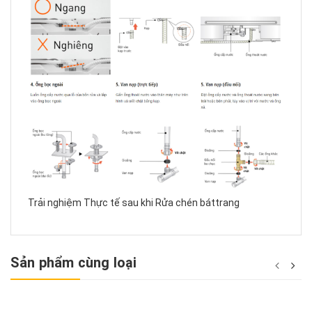
Trải nghiệm Thực tế sau khi Rửa chén báttrang
Sản phẩm cùng loại