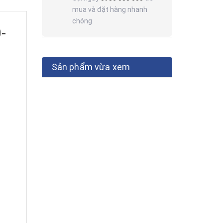
mua và đặt hàng nhanh
chóng
-
Sản phẩm vừa xem