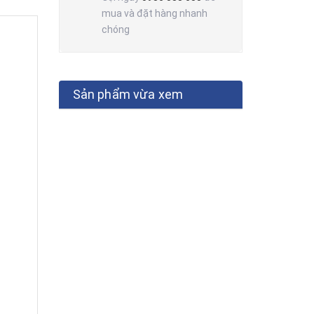
mua và đặt hàng nhanh
chóng
Sản phẩm vừa xem