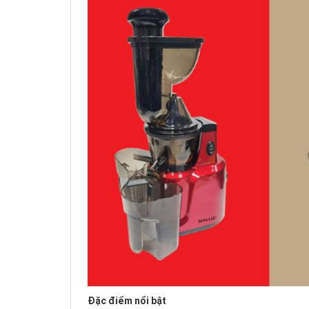
Đặc điểm nổi bật