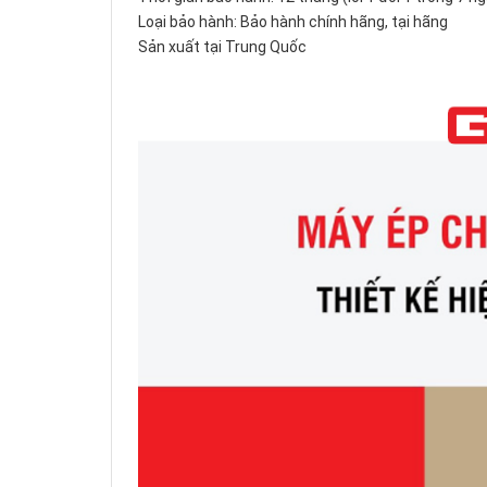
Loại bảo hành: Bảo hành chính hãng, tại hãng
Sản xuất tại Trung Quốc