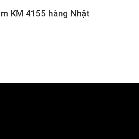
cm KM 4155 hàng Nhật