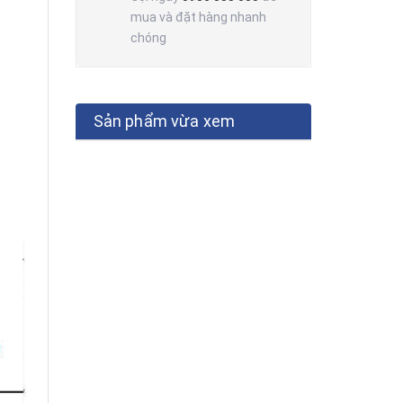
mua và đặt hàng nhanh
chóng
Sản phẩm vừa xem