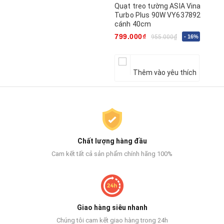
Quạt treo tường ASIA Vina
Turbo Plus 90W VY637892
cánh 40cm
799.000₫
955.000₫
- 16%
Thêm vào yêu thích
Chất lượng hàng đầu
Cam kết tất cả sản phẩm chính hãng 100%
Giao hàng siêu nhanh
Chúng tôi cam kết giao hàng trong 24h