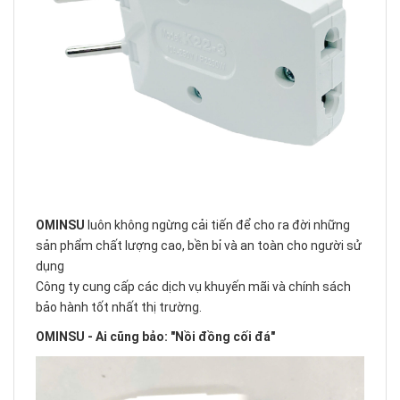
OMINSU
luôn không ngừng cải tiến để cho ra đời những
sản phẩm chất lượng cao, bền bỉ và an toàn cho người sử
dụng
Công ty cung cấp các dịch vụ khuyến mãi và chính sách
bảo hành tốt nhất thị trường.
OMINSU - Ai cũng bảo: "Nồi đồng cối đá"