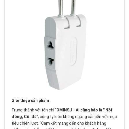
Giới thiệu sản phẩm
Trung thành với tôn chỉ “
OMINSU - Ai cũng bảo là " Nồi
đồng, Cối đá
”, công ty luôn không ngừng cải tiến với mục
tiêu chiến lược “Cam kết mang đến cho khách hàng