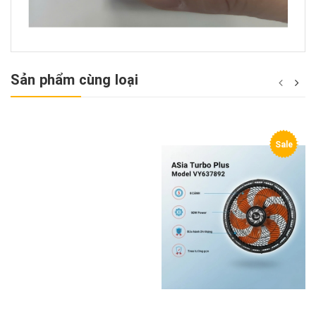
Sản phẩm cùng loại
Sale