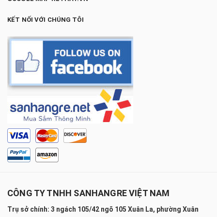
KẾT NỐI VỚI CHÚNG TÔI
CÔNG TY TNHH SANHANGRE VIỆT NAM
Trụ sở chính: 3 ngách 105/42 ngõ 105 Xuân La, phường Xuân