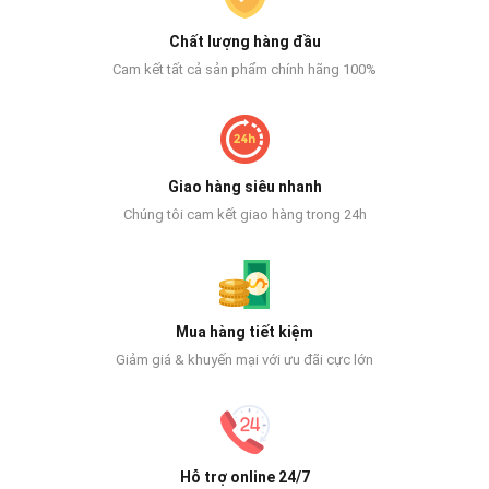
Chất lượng hàng đầu
Cam kết tất cả sản phẩm chính hãng 100%
Giao hàng siêu nhanh
Chúng tôi cam kết giao hàng trong 24h
Mua hàng tiết kiệm
Giảm giá & khuyến mại với ưu đãi cực lớn
Hỗ trợ online 24/7