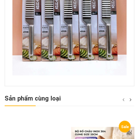
Sản phẩm cùng loại
Sale