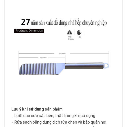
Lưu ý khi sử dụng sản phẩm
- Lưỡi dao cực sắc bén, thật trọng khi sử dụng
- Rửa sạch bằng dung dịch rửa chén và bảo quản nơi