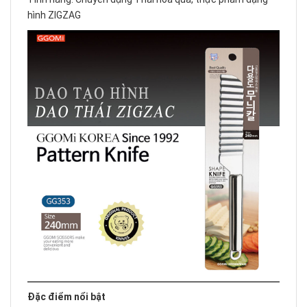
hình ZIGZAG
Đặc điểm nổi bật