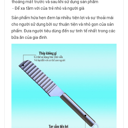
thoáng mát trước và sau khi sử dụng sản phẩm
- Để xa tầm với của trẻ nhỏ và người già
Sản phẩm hứa hẹn đem lại nhiều tiện lợi và sự thoải mái
cho người sử dụng bởi sự thuận tiện và nhỏ gọn của sản
phẩm. Đưa người tiêu dùng đến sự tinh tế nhất trong các
bữa ăn của gia đình.