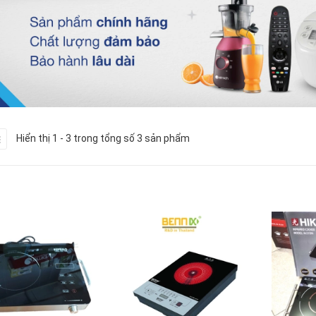
Hiển thị 1 - 3 trong tổng số 3 sản phẩm