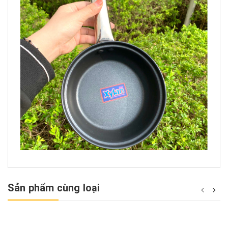
Sản phẩm cùng loại