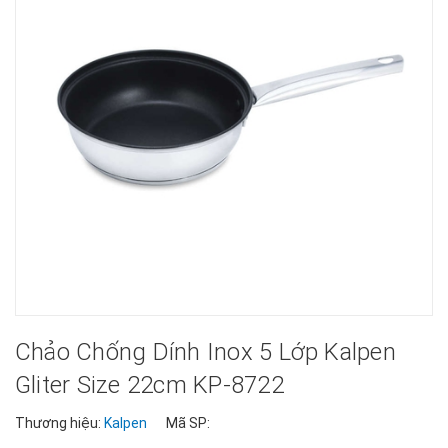
Chảo Chống Dính Inox 5 Lớp Kalpen
Gliter Size 22cm KP-8722
Thương hiệu:
Kalpen
Mã SP: