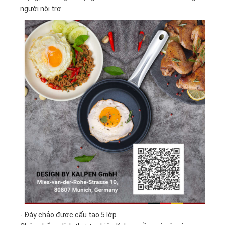
người nội trợ.
- Đáy chảo được cấu tạo 5 lớp