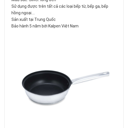
Sử dụng được trên tất cả các loại bếp từ, bếp ga, bếp
hồng ngoại....
Sản xuất tại Trung Quốc
Bảo hành 5 năm bới Kalpen Việt Nam