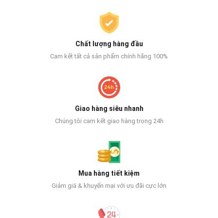
Chất lượng hàng đầu
Cam kết tất cả sản phẩm chính hãng 100%
Giao hàng siêu nhanh
Chúng tôi cam kết giao hàng trong 24h
Mua hàng tiết kiệm
Giảm giá & khuyến mại với ưu đãi cực lớn