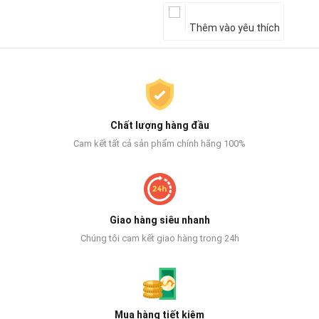
Thêm vào yêu thích
Chất lượng hàng đầu
Cam kết tất cả sản phẩm chính hãng 100%
Giao hàng siêu nhanh
Chúng tôi cam kết giao hàng trong 24h
Mua hàng tiết kiệm