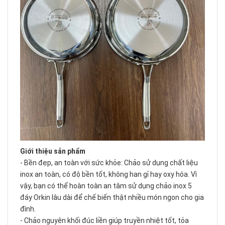
Giới thiệu sản phẩm
- Bền đẹp, an toàn với sức khỏe: Chảo sử dụng chất liệu
inox an toàn, có độ bền tốt, không han gỉ hay oxy hóa. Vì
vậy, bạn có thể hoàn toàn an tâm sử dụng chảo inox 5
đáy Orkin lâu dài để chế biến thật nhiều món ngon cho gia
đình.
- Chảo nguyên khối đúc liền giúp truyền nhiệt tốt, tỏa