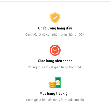
Chất lượng hàng đầu
Cam kết tất cả sản phẩm chính hãng 100%
Giao hàng siêu nhanh
Chúng tôi cam kết giao hàng trong 24h
Mua hàng tiết kiệm
Giảm giá & khuyến mại với ưu đãi cực lớn