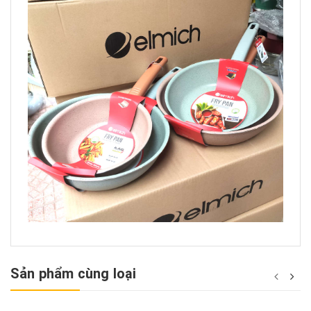
Sản phẩm cùng loại