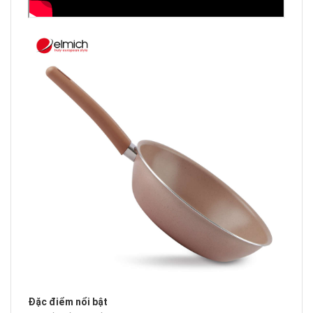
Đặc điểm nổi bật