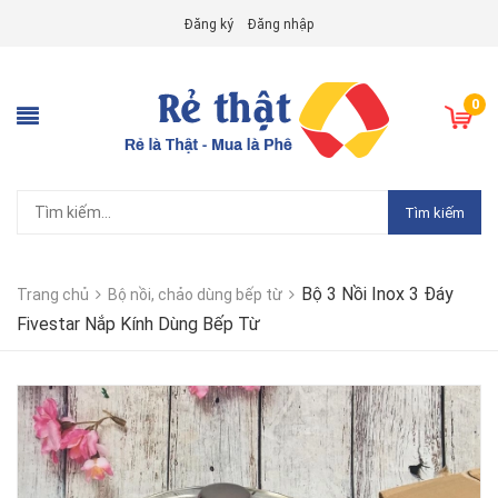
Đăng ký
Đăng nhập
0
Tìm kiếm
Bộ 3 Nồi Inox 3 Đáy
Trang chủ
Bộ nồi, chảo dùng bếp từ
Fivestar Nắp Kính Dùng Bếp Từ