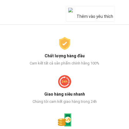
Thêm vào yêu thích
Chất lượng hàng đầu
Cam kết tất cả sản phẩm chính hãng 100%
Giao hàng siêu nhanh
Chúng tôi cam kết giao hàng trong 24h