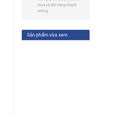
mua và đặt hàng nhanh
chóng
Sản phẩm vừa xem