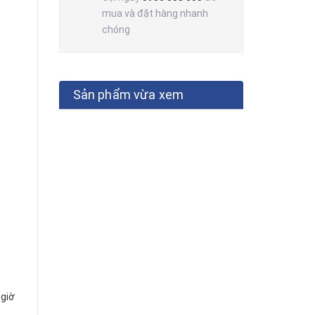
mua và đặt hàng nhanh
chóng
Sản phẩm vừa xem
 giờ