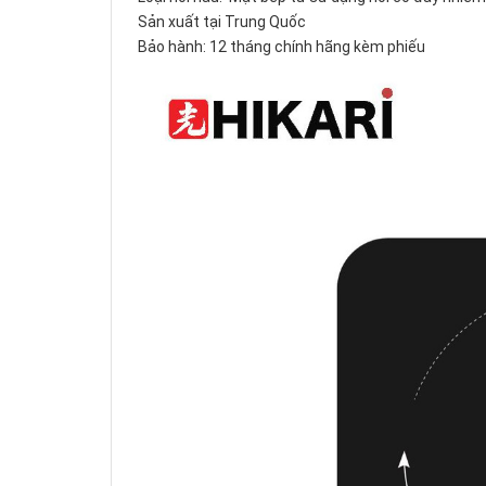
Sản xuất tại Trung Quốc
Bảo hành: 12 tháng chính hãng kèm phiếu