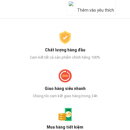
Thêm vào yêu thích
Chất lượng hàng đầu
Cam kết tất cả sản phẩm chính hãng 100%
Giao hàng siêu nhanh
Chúng tôi cam kết giao hàng trong 24h
Mua hàng tiết kiệm